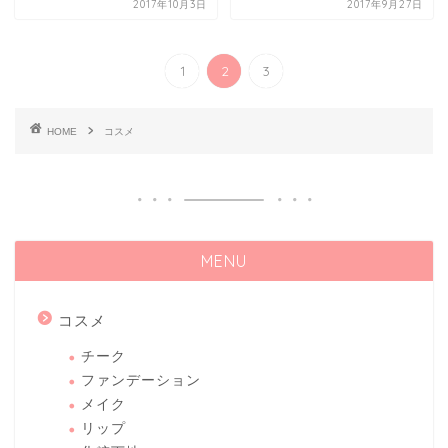
2017年10月3日
2017年9月27日
1
2
3
HOME
コスメ
MENU
コスメ
チーク
ファンデーション
メイク
リップ