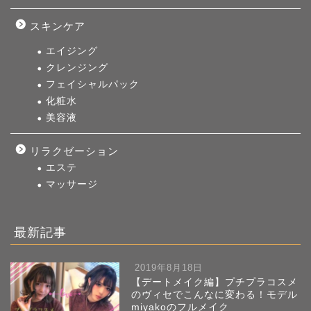
スキンケア
エイジング
クレンジング
フェイシャルパック
化粧水
美容液
リラクゼーション
エステ
マッサージ
最新記事
2019年8月18日
【デートメイク編】プチプラコスメ
のヴィセでこんなに変わる！モデル
miyakoのフルメイク