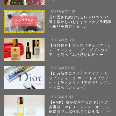
2018年9月21日
長年愛され続けてるレトロコスメ5
選｜懐かしのおすすめプチプラ昭和
化粧品を厳選しました
2018年9月12日
【特典付き】大人気リキッドファン
デ「エスティローダー ダブルウェ
ア」を使ってみた感想レビュー
2018年8月29日
【Dior新作コスメ】アディクト リ
ップスティック ホワイトスプラッ
シュ｜ラメ入りクリア色でリップコ
ートにも【レビュー】
2018年6月9日
【RMK】肌が改善するスキンケア
美容液「Wトリートメントオイル」
乾燥肌でも脂性肌でも使える【レビ